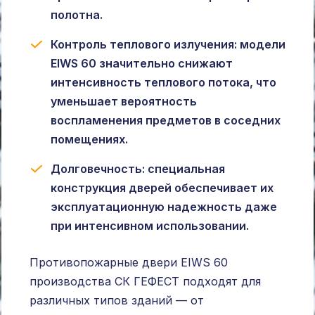
полотна.
Контроль теплового излучения: модели
EIWS 60 значительно снижают
интенсивность теплового потока, что
уменьшает вероятность
воспламенения предметов в соседних
помещениях.
Долговечность: специальная
конструкция дверей обеспечивает их
эксплуатационную надежность даже
при интенсивном использовании.
Противопожарные двери EIWS 60
производства СК ГЕФЕСТ подходят для
различных типов зданий — от