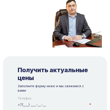
Получить актуальные
цены
Заполните форму ниже и мы свяжемся с
вами
Телефон
*