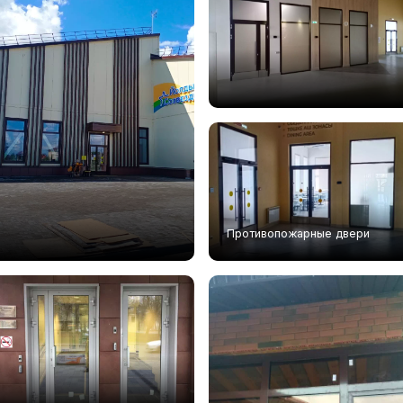
Противопожарные двери