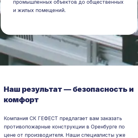
промышленных объектов до общественных
и жилых помещений.
Наш результат — безопасность и
комфорт
Компания СК ГЕФЕСТ предлагает вам заказать
противопожарные конструкции в Оренбурге по
цене от производителя. Наши специалисты уже