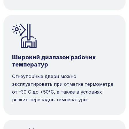
Широкий диапазон рабочих
температур
Огнеупорные двери можно
эксплуатировать при отметке термометра
от -30 С до +50°С, а также в условиях
резких перепадов температуры.