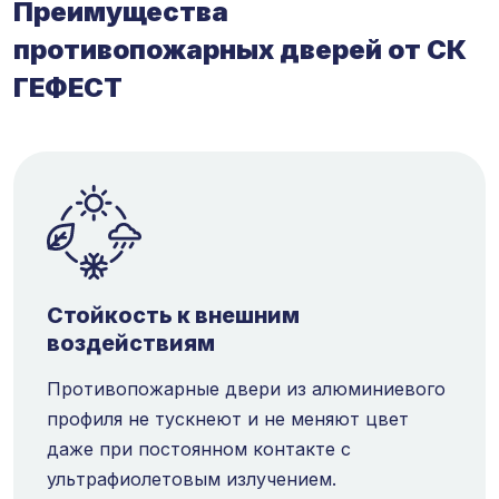
Преимущества
противопожарных дверей от СК
ГЕФЕСТ
Стойкость к внешним
воздействиям
Противопожарные двери из алюминиевого
профиля не тускнеют и не меняют цвет
даже при постоянном контакте с
ультрафиолетовым излучением.