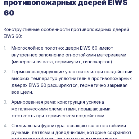
противопожарных дверей EIWS
60
Конструктивные особенности противопожарных дверей
EIWS 60:
Многослойное полотно: двери EIWS 60 имеют
внутреннее заполнение огнестойкими материалами
(минеральная вата, вермикулит, гипсокартон).
Термоэкспандирующие уплотнители: при воздействии
высоких температур уплотнители в противопожарных
дверях EIWS 60 расширяются, герметично закрывая
все щели.
Армированная рама: конструкция усилена
металлическими элементами, повышающими
жесткость при термическом воздействии.
Специальная фурнитура: оснащаются огнестойкими
ручками, петлями и доводчиками, которые сохраняют