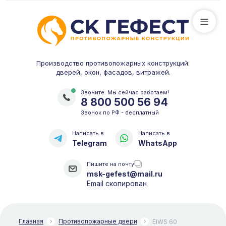
Производство противопожарных конструкций:
дверей, окон, фасадов, витражей.
Звоните. Мы сейчас работаем!
8 800 500 56 94
Звонок по РФ - бесплатный
Написать в
Написать в
Telegram
WhatsApp
Пишите на почту
msk-gefest@mail.ru
Email скопирован
Главная
Противопожарные двери
EIWS 60