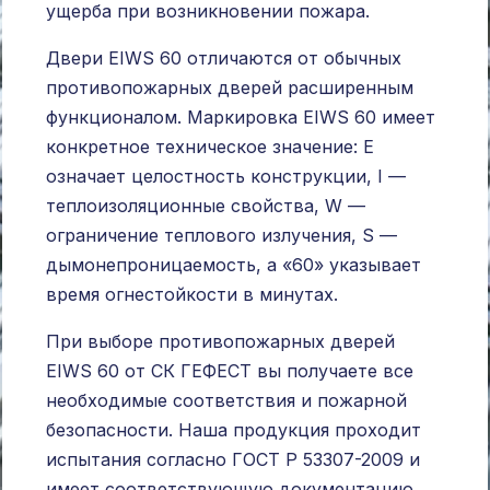
ущерба при возникновении пожара.
Двери EIWS 60 отличаются от обычных
противопожарных дверей расширенным
функционалом. Маркировка EIWS 60 имеет
конкретное техническое значение: E
означает целостность конструкции, I —
теплоизоляционные свойства, W —
ограничение теплового излучения, S —
дымонепроницаемость, а «60» указывает
время огнестойкости в минутах.
При выборе противопожарных дверей
EIWS 60 от СК ГЕФЕСТ вы получаете все
необходимые соответствия и пожарной
безопасности. Наша продукция проходит
испытания согласно ГОСТ Р 53307-2009 и
имеет соответствующую документацию.