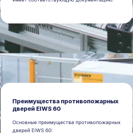
Преимущества противопожарных
дверей EIWS 60
Основные преимущества противопожарных
дверей EIWS 60: