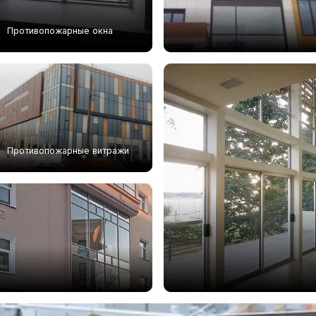
Противопожарные окна
Противопожарные витражи