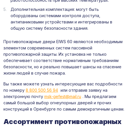
работоспособность при высоких температурах.
Дополнительная комплектация: могут быть
оборудованы системами контроля доступа,
антипаниковыми устройствами и интегрированы в
общую систему безопасности здания.
Противопожарные двери EIWS 60 являются необходимым
элементом современных систем пассивной
противопожарной защиты. Их установка не только
обеспечивает соответствие нормативным требованиям
безопасности, но и реально повышает шансы на спасение
жизни людей в случае пожара.
Вы также можете узнать интересующие вас подробности
по номеру
8 800 500 56 94
или отправив заявку на
электронную почту
msk-gefest@mail.ru
. Мы предлагаем
самый большой выбор огнеупорных дверей и прочих
конструкций в Оренбурге по самым демократичным ценам.
Ассортимент противопожарных