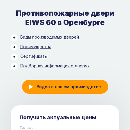
Противопожарные двери
EIWS 60 в Оренбурге
Виды производимых дверей
Преимущества
Сертификаты
Подборная информация о дверях
Видео о нашем производстве
Получить актуальные цены
Телефон