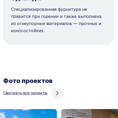
Специализированная фурнитура не
плавится при горении и также выполнена
из огнеупорных материалов — прочных и
износостойких.
Фото проектов
Смотреть все проекты