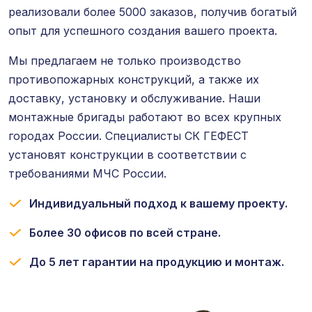
реализовали более 5000 заказов, получив богатый
опыт для успешного создания вашего проекта.
Мы предлагаем не только производство
противопожарных конструкций, а также их
доставку, установку и обслуживание. Наши
монтажные бригады работают во всех крупных
городах России. Специалисты СК ГЕФЕСТ
установят конструкции в соответствии с
требованиями МЧС России.
Индивидуальный подход к вашему проекту.
Более 30 офисов по всей стране.
До 5 лет гарантии на продукцию и монтаж.