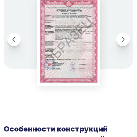
Особенности конструкций