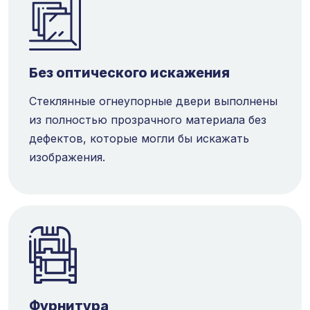
Без оптического искажения
Стеклянные огнеупорные двери выполнены
из полностью прозрачного материала без
дефектов, которые могли бы искажать
изображения.
Фурнитура