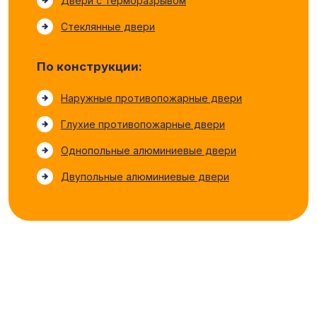
Двери с терморазрывом
Стеклянные двери
По конструкции:
Наружные противопожарные двери
Глухие противопожарные двери
Однопольные алюминиевые двери
Двупольные алюминиевые двери