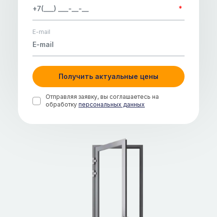
*
E-mail
Получить актуальные цены
Отправляя заявку, вы соглашаетесь на
обработку
персональных данных