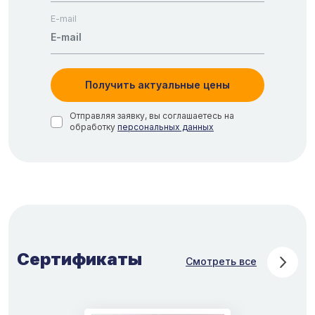
E-mail
Получить актуальные цены
Отправляя заявку, вы соглашаетесь на
обработку
персональных данных
Сертификаты
Смотреть все