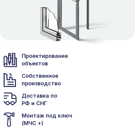
Проектирование
объектов
Собственное
производство
Доставка по
РФ и СНГ
Монтаж под ключ
(МЧС +)