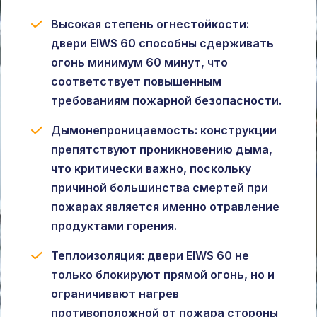
Высокая степень огнестойкости:
двери EIWS 60 способны сдерживать
огонь минимум 60 минут, что
соответствует повышенным
требованиям пожарной безопасности.
Дымонепроницаемость: конструкции
препятствуют проникновению дыма,
что критически важно, поскольку
причиной большинства смертей при
пожарах является именно отравление
продуктами горения.
Теплоизоляция: двери EIWS 60 не
только блокируют прямой огонь, но и
ограничивают нагрев
противоположной от пожара стороны