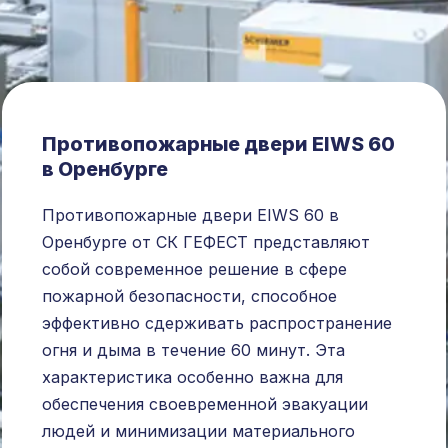
Противопожарные двери EIWS 60
в Оренбурге
Противопожарные двери EIWS 60 в
Оренбурге от СК ГЕФЕСТ представляют
собой современное решение в сфере
пожарной безопасности, способное
эффективно сдерживать распространение
огня и дыма в течение 60 минут. Эта
характеристика особенно важна для
обеспечения своевременной эвакуации
людей и минимизации материального