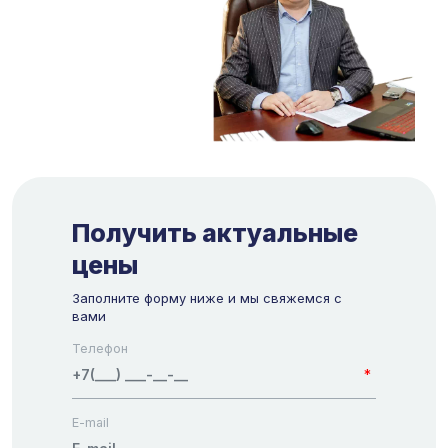
Получить актуальные
цены
Заполните форму ниже и мы свяжемся с
вами
Телефон
*
E-mail