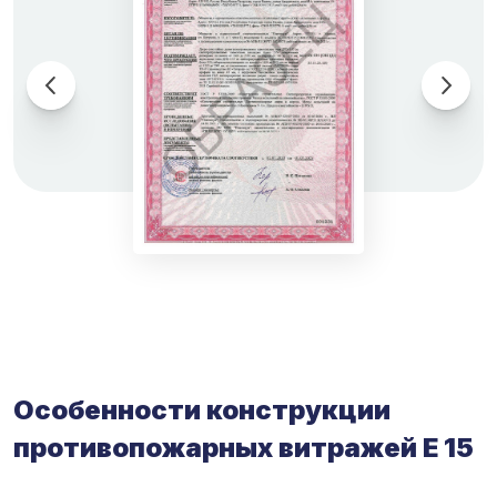
Особенности конструкции
противопожарных витражей Е 15