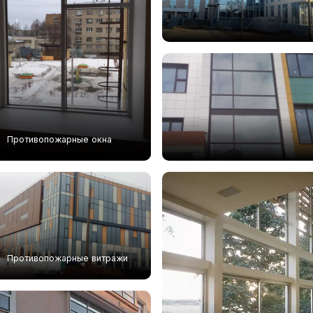
Противопожарные окна
Противопожарные витражи