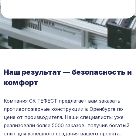
Наш результат — безопасность и
комфорт
Компания СК ГЕФЕСТ предлагает вам заказать
противопожарные конструкции в Оренбурге по
цене от производителя. Наши специалисты уже
реализовали более 5000 заказов, получив богатый
опыт для успешного создания вашего проекта.