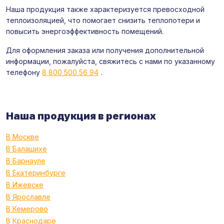
Наша продукция также характеризуется превосходной
теплоизоляцией, что помогает снизить теплопотери и
повысить энергоэффективность помещений.
Для оформления заказа или получения дополнительной
информации, пожалуйста, свяжитесь с нами по указанному
телефону
8 800 500 56 94
.
Наша продукция в регионах
В Москве
В Балашихе
В Барнауле
В Екатеринбурге
В Ижевске
В Ярославле
В Кемерово
В Краснодаре