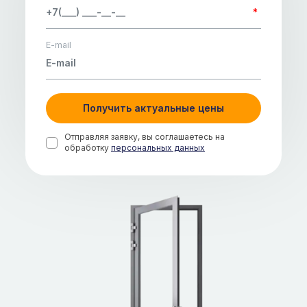
*
E-mail
Получить актуальные цены
Отправляя заявку, вы соглашаетесь на
обработку
персональных данных