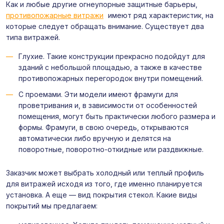
Как и любые другие огнеупорные защитные барьеры,
противопожарные витражи
имеют ряд характеристик, на
которые следует обращать внимание. Существует два
типа витражей.
Глухие. Такие конструкции прекрасно подойдут для
зданий с небольшой площадью, а также в качестве
противопожарных перегородок внутри помещений.
С проемами. Эти модели имеют фрамуги для
проветривания и, в зависимости от особенностей
помещения, могут быть практически любого размера и
формы. Фрамуги, в свою очередь, открываются
автоматически либо вручную и делятся на
поворотные, поворотно-откидные или раздвижные.
Заказчик может выбрать холодный или теплый профиль
для витражей исходя из того, где именно планируется
установка. А еще — вид покрытия стекол. Какие виды
покрытий мы предлагаем
: