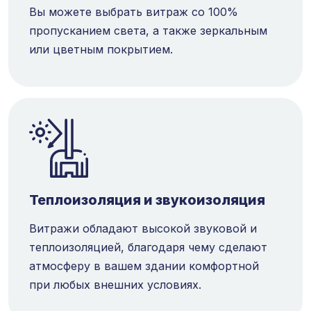
Вы можете выбрать витраж со 100%
пропусканием света, а также зеркальным
или цветным покрытием.
Теплоизоляция и звукоизоляция
Витражи обладают высокой звуковой и
теплоизоляцией, благодаря чему сделают
атмосферу в вашем здании комфортной
при любых внешних условиях.