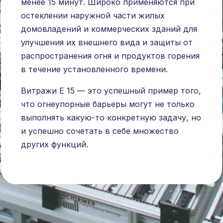
менее 15 минут. Широко применяются при
остеклении наружной части жилых
домовладений и коммерческих зданий для
улучшения их внешнего вида и защиты от
распространения огня и продуктов горения
в течение установленного времени.
Витражи Е 15 — это успешный пример того,
что огнеупорные барьеры могут не только
выполнять какую-то конкретную задачу, но
и успешно сочетать в себе множество
других функций.