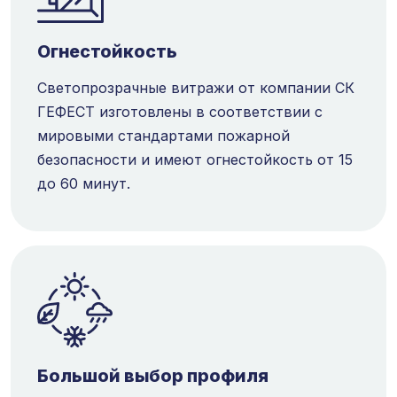
Огнестойкость
Светопрозрачные витражи от компании СК
ГЕФЕСТ изготовлены в соответствии с
мировыми стандартами пожарной
безопасности и имеют огнестойкость от 15
до 60 минут.
Большой выбор профиля