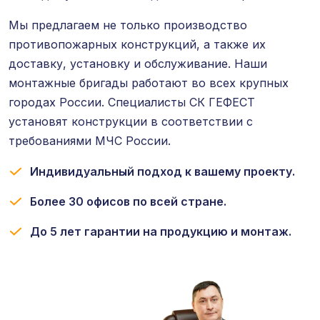
Мы предлагаем не только производство
противопожарных конструкций, а также их
доставку, установку и обслуживание. Наши
монтажные бригады работают во всех крупных
городах России. Специалисты СК ГЕФЕСТ
установят конструкции в соответствии с
требованиями МЧС России.
Индивидуальный подход к вашему проекту.
Более 30 офисов по всей стране.
До 5 лет гарантии на продукцию и монтаж.