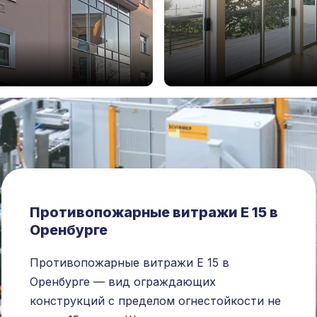
Противопожарные витражи Е 15 в
Оренбурге
Противопожарные витражи Е 15 в
Оренбурге — вид ограждающих
конструкций с пределом огнестойкости не