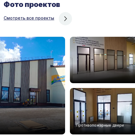
Фото проектов
Смотреть все проекты
Противопожарные двери