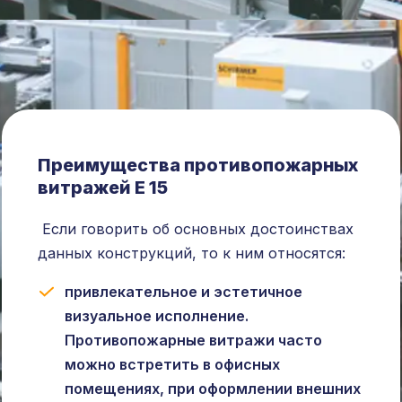
Преимущества противопожарных
витражей Е 15
Если говорить об основных достоинствах
данных конструкций, то к ним относятся:
привлекательное и эстетичное
визуальное исполнение.
Противопожарные витражи часто
можно встретить в офисных
помещениях, при оформлении внешних