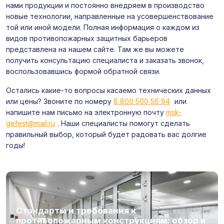
нами продукции и постоянно внедряем в производство
новые технологии, направленные на усовершенствование
той или иной модели. Полная информация о каждом из
видов противопожарных защитных барьеров
представлена на нашем сайте. Там же вы можете
получить консультацию специалиста и заказать звонок,
воспользовавшись формой обратной связи.
Остались какие-то вопросы касаемо технических данных
или цены? Звоните по номеру
8 800 500 56 94
или
напишите нам письмо на электронную почту
msk-
gefest@mail.ru
. Наши специалисты помогут сделать
правильный выбор, который будет радовать вас долгие
годы!
Стандарты и требования к
противопожарным конструкциям: обзор и