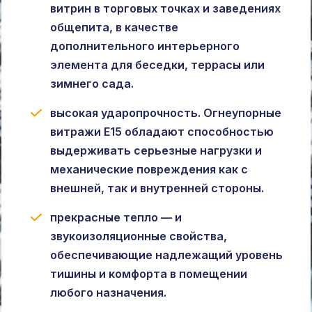
витрин в торговых точках и заведениях
общепита, в качестве
дополнительного интерьерного
элемента для беседки, террасы или
зимнего сада.
высокая ударопрочность. Огнеупорные
витражи Е15 обладают способностью
выдерживать серьезные нагрузки и
механические повреждения как с
внешней, так и внутренней стороны.
прекрасные тепло — и
звукоизоляционные свойства,
обеспечивающие надлежащий уровень
тишины и комфорта в помещении
любого назначения.