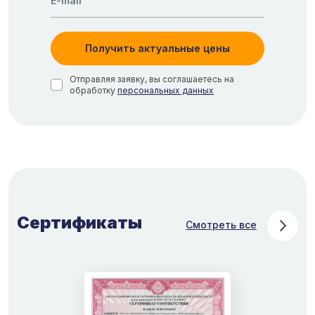
Получить актуальные цены
Отправляя заявку, вы соглашаетесь на
обработку
персональных данных
Сертификаты
Смотреть все