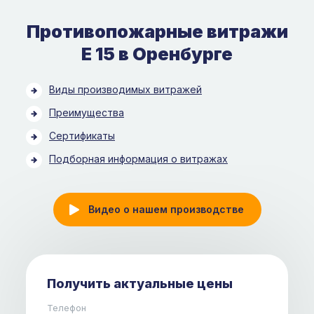
Противопожарные витражи
Е 15 в Оренбурге
Виды производимых витражей
Преимущества
Сертификаты
Подборная информация о витражах
Видео о нашем производстве
Получить актуальные цены
Телефон