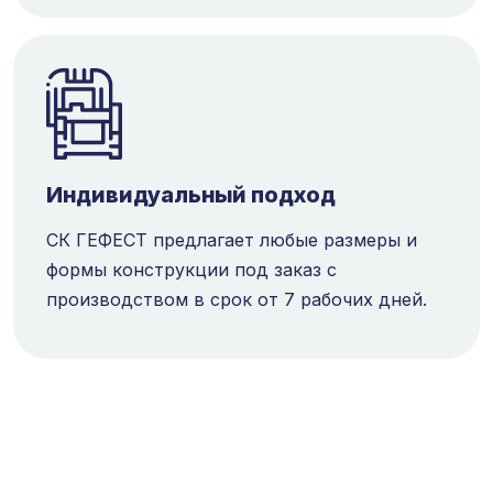
Индивидуальный подход
СК ГЕФЕСТ предлагает любые размеры и
формы конструкции под заказ с
производством в срок от 7 рабочих дней.