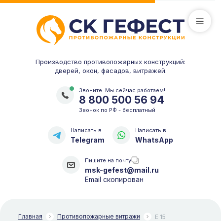
Производство противопожарных конструкций:
дверей, окон, фасадов, витражей.
Звоните. Мы сейчас работаем!
8 800 500 56 94
Звонок по РФ - бесплатный
Написать в
Написать в
Telegram
WhatsApp
Пишите на почту
msk-gefest@mail.ru
Email скопирован
Главная
Противопожарные витражи
E 15