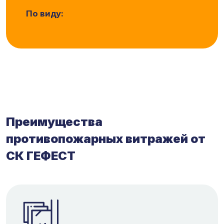
По виду:
Преимущества
противопожарных витражей от
СК ГЕФЕСТ