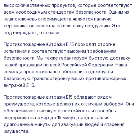
высококачественных продуктов, которые соответствуют
всем необходимым стандартам безопасности. Одним из
наших ключевых преимуществ является наличие
сертификатов качества на всю нашу продукцию. Это
подтверждает, что наши
Противопожарные витражи E 15 проходят строгие
испытания и соответствуют высоким требованиям
безопасности. Мы также гарантируем быструю доставку
нашей продукции по всей Российской Федерации. Наша
команда профессионалов обеспечит надежную и
безопасную транспортировку ваших противопожарных
витражей E 15.
Противопожарные витражи E15 обладают рядом
преимуществ, которые делают их отличным выбором. Они
обеспечивают высокую огнестойкость и способны
выдерживать пожар до 15 минут, предоставляя
драгоценные минуты для эвакуации людей и спасения
имущества.