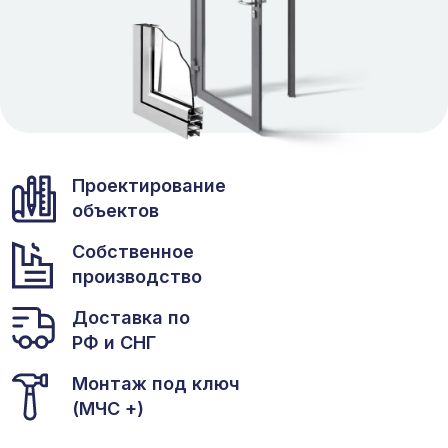
Проектирование
объектов
Собственное
производство
Доставка по
РФ и СНГ
Монтаж под ключ
(МЧС +)